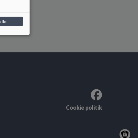
alle
Cookie politik